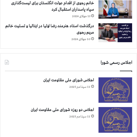
خانم رجوی از اقدام دولت انگلستان برای لیست‌گذاری
سپاه پاسداران استقبال کرد
13 جولای 2026
درگذشت استاد هنرمند رضا اولیا در ایتالیا و تسلیت خانم
مریم رجوی
10 جولای 2026
اجلاس رسمی شورا
اجلاس شورای ملی مقاومت ایران
11 سپتامبر 2025
اجلاس دو روزه شورای ملی مقاومت ایران
11 سپتامبر 2025