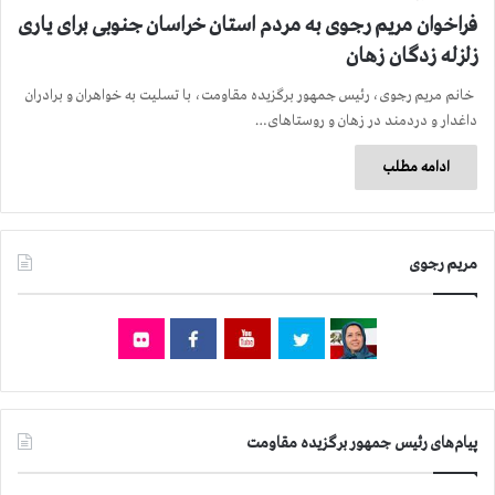
فراخوان مریم رجوی به مردم استان خراسان جنوبی برای یاری
زلزله زدگان زهان
خانم مریم رجوی، رئیس جمهور برگزیده مقاومت، با تسلیت به خواهران و برادران
داغدار و دردمند در زهان و روستاهای…
ادامه مطلب
مریم رجوی
پیام‌های رئیس جمهور برگزیده مقاومت