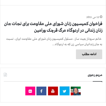
12 می 2011
فراخوان کمیسیون زنان شورای ملی مقاومت برای نجات جان
زنان زندانی در اردوگاه مرگ قرچک ورامین
خانم سروناز چیت ساز، مسئول کمیسیون زنان شورای ملی مقاومت ایران، نسبت
به جان زندانیان سیاسی زن که به اردوگاه…
ادامه مطلب
مریم رجوی