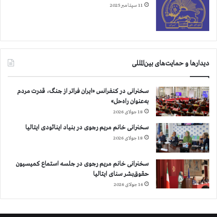
11 سپتامبر 2025
دیدارها و حمایت‌های بین‌المللی
سخنرانی در کنفرانس «ایران فراتر از جنگ، قدرت مردم
به‌عنوان راه‌حل»
18 جولای 2026
سخنرانی خانم مریم رجوی در بنیاد اینائودی ایتالیا
18 جولای 2026
سخنرانی خانم مریم رجوی در جلسه استماع کمیسیون
حقوق‌بشر سنای ایتالیا
16 جولای 2026