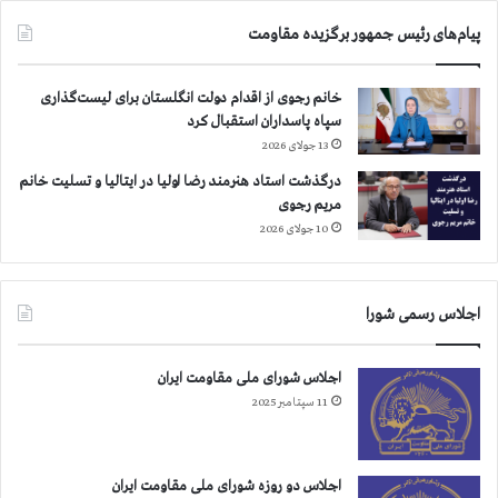
پیام‌های رئیس جمهور برگزیده مقاومت
خانم رجوی از اقدام دولت انگلستان برای لیست‌گذاری
سپاه پاسداران استقبال کرد
13 جولای 2026
درگذشت استاد هنرمند رضا اولیا در ایتالیا و تسلیت خانم
مریم رجوی
10 جولای 2026
اجلاس رسمی شورا
اجلاس شورای ملی مقاومت ایران
11 سپتامبر 2025
اجلاس دو روزه شورای ملی مقاومت ایران