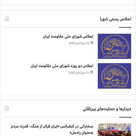
اجلاس رسمی شورا
اجلاس شورای ملی مقاومت ایران
11 سپتامبر 2025
اجلاس دو روزه شورای ملی مقاومت ایران
11 سپتامبر 2025
دیدارها و حمایت‌های بین‌المللی
سخنرانی در کنفرانس «ایران فراتر از جنگ، قدرت مردم
به‌عنوان راه‌حل»