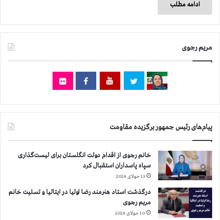
ادامه مطلب
مریم رجوی
پیام‌های رئیس جمهور برگزیده مقاومت
خانم رجوی از اقدام دولت انگلستان برای لیست‌گذاری
سپاه پاسداران استقبال کرد
13 جولای 2026
درگذشت استاد هنرمند رضا اولیا در ایتالیا و تسلیت خانم
مریم رجوی
10 جولای 2026