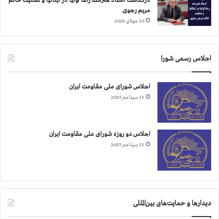
درگذشت استاد هنرمند رضا اولیا در ایتالیا و تسلیت خانم
مریم رجوی
10 جولای 2026
اجلاس رسمی شورا
اجلاس شورای ملی مقاومت ایران
11 سپتامبر 2025
اجلاس دو روزه شورای ملی مقاومت ایران
11 سپتامبر 2025
دیدارها و حمایت‌های بین‌المللی