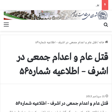
یورش وحشیانه دژخیمان رژیم آخوندی به بند ۷ زندان اوین و ضرب‌وجرح زندانیان سیاسی
جستجو برای
منو
خانه
/
قتل عام و اعدام جمعی در اشرف – اطلاعیه شماره۵۶
قتل عام و اعدام جمعی در
اشرف – اطلاعیه شماره۵۶
21 سپتامبر 2013
قتل عام و اعدام جمعی در اشرف – اطلاعیه شماره۵۶