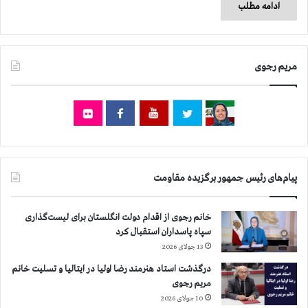
ادامه مطلب
مریم رجوی
پیام‌های رئیس جمهور برگزیده مقاومت
خانم رجوی از اقدام دولت انگلستان برای لیست‌گذاری
سپاه پاسداران استقبال کرد
13 جولای 2026
درگذشت استاد هنرمند رضا اولیا در ایتالیا و تسلیت خانم
مریم رجوی
10 جولای 2026