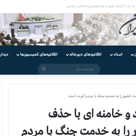
یان
اسناد
اطلاعیه‌های دبیرخانه
اطلاعیه‌های کمیسیون‌‌ها
دیدار
جستجو
برای
اد کشور را به خدمت جنگ با مردم آورده است
 و خامنه ای با حذف
را به خدمت جنگ با مردم