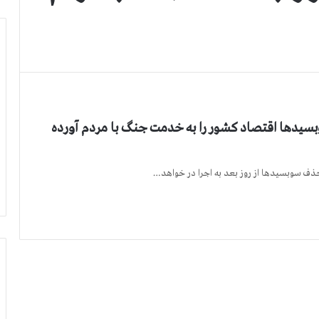
بسیدها اقتصاد کشور را به خدمت جنگ با مردم آورده