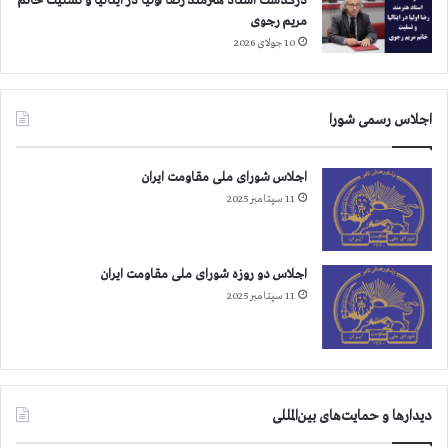
درگذشت استاد هنرمند رضا اولیا در ایتالیا و تسلیت خانم
مریم رجوی
10 جولای 2026
اجلاس رسمی شورا
اجلاس شورای ملی مقاومت ایران
11 سپتامبر 2025
اجلاس دو روزه شورای ملی مقاومت ایران
11 سپتامبر 2025
دیدارها و حمایت‌های بین‌المللی