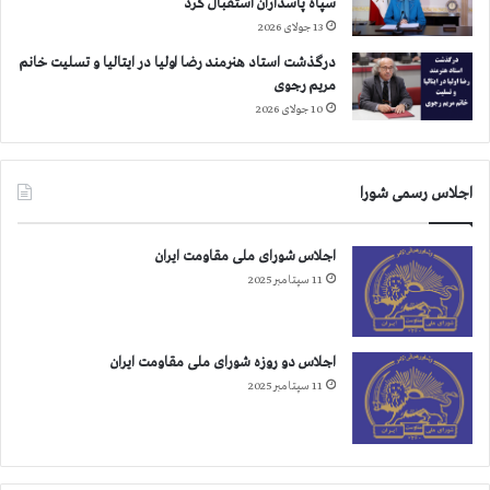
سپاه پاسداران استقبال کرد
13 جولای 2026
درگذشت استاد هنرمند رضا اولیا در ایتالیا و تسلیت خانم
مریم رجوی
10 جولای 2026
اجلاس رسمی شورا
اجلاس شورای ملی مقاومت ایران
11 سپتامبر 2025
اجلاس دو روزه شورای ملی مقاومت ایران
11 سپتامبر 2025