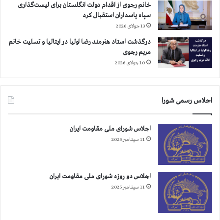
خانم رجوی از اقدام دولت انگلستان برای لیست‌گذاری
سپاه پاسداران استقبال کرد
13 جولای 2026
درگذشت استاد هنرمند رضا اولیا در ایتالیا و تسلیت خانم
مریم رجوی
10 جولای 2026
اجلاس رسمی شورا
اجلاس شورای ملی مقاومت ایران
11 سپتامبر 2025
اجلاس دو روزه شورای ملی مقاومت ایران
11 سپتامبر 2025