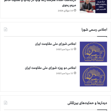
درگذشت استاد هنرمند رضا اولیا در ایتالیا و تسلیت خانم
مریم رجوی
10 جولای 2026
اجلاس رسمی شورا
اجلاس شورای ملی مقاومت ایران
11 سپتامبر 2025
اجلاس دو روزه شورای ملی مقاومت ایران
11 سپتامبر 2025
دیدارها و حمایت‌های بین‌المللی