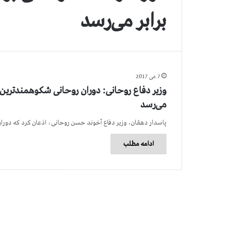
برابر می‌رسد
7 می 2017
وزیر دفاع روحانی: دوران روحانی شکوهمندترین 
می‌رسد
پاسدار دهقان، وزیر دفاع آخوند حسن روحانی، اذعان کرد که دو
ادامه مطلب