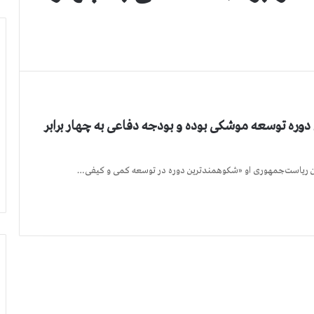
دوره توسعه موشکی بوده و بودجه دفاعی به چهار برابر
ران ریاست‌جمهوری او «شکوهمندترین دوره در توسعه کمی و کیفی…