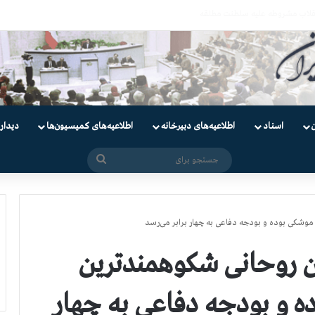
دانیان سیاسی
اسناد
اطلاعیه‌های دبیرخانه
اطلاعیه‌های کمیسیون‌‌ها
دیدار
جستجو
برای
موشکی بوده و بودجه دفاعی به چهار برابر می‌رسد
ان روحانی شکوهمندترین
 و بودجه دفاعی به چهار