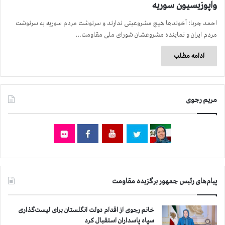
واپوزیسیون سوریه
احمد جربا: آخوندها هیچ مشروعیتی ندارند و سرنوشت مردم سوریه به سرنوشت
مردم ایران و نماینده مشروعشان شورای ملی مقاومت…
ادامه مطلب
مریم رجوی
پیام‌های رئیس جمهور برگزیده مقاومت
خانم رجوی از اقدام دولت انگلستان برای لیست‌گذاری
سپاه پاسداران استقبال کرد