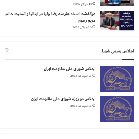
13 جولای 2026
درگذشت استاد هنرمند رضا اولیا در ایتالیا و تسلیت خانم
مریم رجوی
10 جولای 2026
اجلاس رسمی شورا
اجلاس شورای ملی مقاومت ایران
11 سپتامبر 2025
اجلاس دو روزه شورای ملی مقاومت ایران
11 سپتامبر 2025