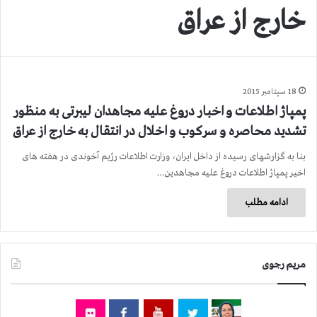
خارج از عراق
18 سپتامبر 2015
پمپاژ اطلاعات و اخبار دروغ علیه مجاهدان لیبرتی به منظور
تشدید محاصره و سركوب و اخلال در انتقال به خارج از عراق
بنا به گزارشهای رسیده از داخل ایران، وزارت اطلاعات رژیم آخوندی در هفته های
اخیر پمپاژ اطلاعات دروغ علیه مجاهدین…
ادامه مطلب
مریم رجوی