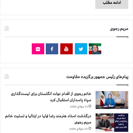
ادامه مطلب
مریم رجوی
پیام‌های رئیس جمهور برگزیده مقاومت
خانم رجوی از اقدام دولت انگلستان برای لیست‌گذاری
سپاه پاسداران استقبال کرد
13 جولای 2026
درگذشت استاد هنرمند رضا اولیا در ایتالیا و تسلیت خانم
مریم رجوی
10 جولای 2026