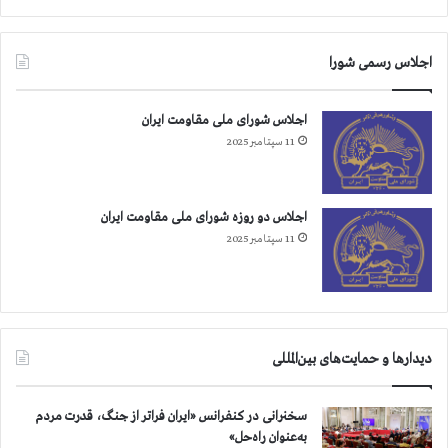
اجلاس رسمی شورا
اجلاس شورای ملی مقاومت ایران
11 سپتامبر 2025
اجلاس دو روزه شورای ملی مقاومت ایران
11 سپتامبر 2025
دیدارها و حمایت‌های بین‌المللی
سخنرانی در کنفرانس «ایران فراتر از جنگ، قدرت مردم
به‌عنوان راه‌حل»