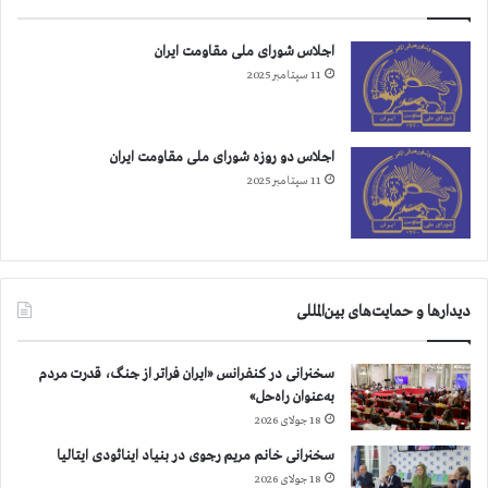
اجلاس شورای ملی مقاومت ایران
11 سپتامبر 2025
اجلاس دو روزه شورای ملی مقاومت ایران
11 سپتامبر 2025
دیدارها و حمایت‌های بین‌المللی
سخنرانی در کنفرانس «ایران فراتر از جنگ، قدرت مردم
به‌عنوان راه‌حل»
18 جولای 2026
سخنرانی خانم مریم رجوی در بنیاد اینائودی ایتالیا
18 جولای 2026