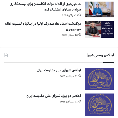
خانم رجوی از اقدام دولت انگلستان برای لیست‌گذاری
سپاه پاسداران استقبال کرد
13 جولای 2026
درگذشت استاد هنرمند رضا اولیا در ایتالیا و تسلیت خانم
مریم رجوی
10 جولای 2026
اجلاس رسمی شورا
اجلاس شورای ملی مقاومت ایران
11 سپتامبر 2025
اجلاس دو روزه شورای ملی مقاومت ایران
11 سپتامبر 2025