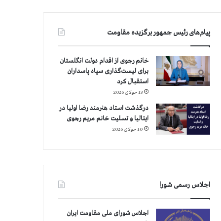
پیام‌های رئیس جمهور برگزیده مقاومت
خانم رجوی از اقدام دولت انگلستان
برای لیست‌گذاری سپاه پاسداران
استقبال کرد
13 جولای 2026
درگذشت استاد هنرمند رضا اولیا در
ایتالیا و تسلیت خانم مریم رجوی
10 جولای 2026
اجلاس رسمی شورا
اجلاس شورای ملی مقاومت ایران