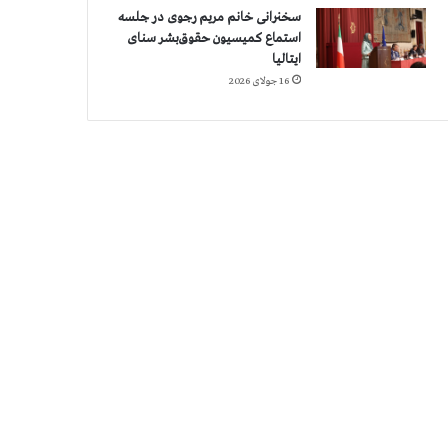
سخنرانی خانم مریم رجوی در جلسه
استماع کمیسیون حقوق‌بشر سنای
ایتالیا
16 جولای 2026