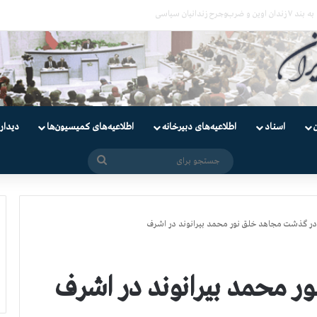
یان
اسناد
اطلاعیه‌های دبیرخانه
اطلاعیه‌های کمیسیون‌‌ها
دیدار
جستجو
برای
در گذشت مجاهد خلق نور محمد بیرانوند در اشرف
 محمد بیرانوند در اشرف