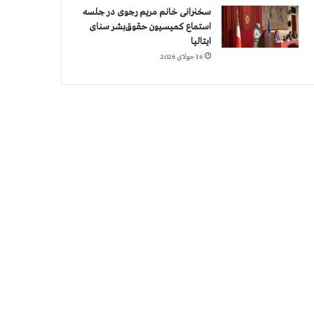
سخنرانی خانم مریم رجوی در جلسه
استماع کمیسیون حقوق‌بشر سنای
ایتالیا
16 جولای 2026