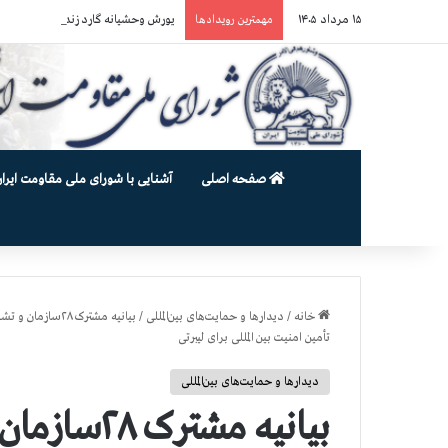
۱۵ مرداد ۱۴۰۵
یورش وحشیانه گارد زندان اوین به سالن ۵ بند ۷ و ضرب و شتم زندان
مهمترین رویدادها
صفحه اصلی
آشنایی با شورای ملی مقاومت ایران
خانه
/
دیدارها و حمایت‌های بین‌المللی
/
بیانیه مشترک ۸
تأمین امنیت بین المللی برای لیبرتی
دیدارها و حمایت‌های بین‌المللی
بیانیه مشت