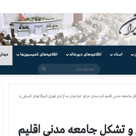
یان
اسناد
اطلاعیه‌های دبیرخانه
اطلاعیه‌های کمیسیون‌‌ها
دیدار
جستجو
برای
۲سازمان و تشکل جامعه مدنی اقلیم کردستان عراق: فراخوان به آزادی فوری گروگانهای اشرفی و
رک ۲۸سازمان و تشکل جامعه مدنی اقلیم