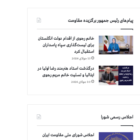
پیام‌های رئیس جمهور برگزیده مقاومت
خانم رجوی از اقدام دولت انگلستان
برای لیست‌گذاری سپاه پاسداران
استقبال کرد
13 جولای 2026
درگذشت استاد هنرمند رضا اولیا در
ایتالیا و تسلیت خانم مریم رجوی
10 جولای 2026
اجلاس رسمی شورا
اجلاس شورای ملی مقاومت ایران