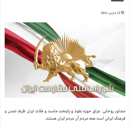
13 مارس 2015
مشاور روحانی: عراق حوزه نفوذ و پایتخت ماست و فلات ایران ظرف تمدن و
فرهنگ ایرانی است همه مردم آن مردم ایران هستند.