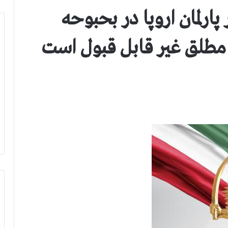
پارلمان اروپا در بحبوحه
ر مطلق غير قابل قبول است