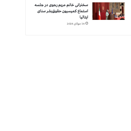
سخنرانی خانم مریم رجوی در جلسه
استماع کمیسیون حقوق‌بشر سنای
ایتالیا
16 جولای 2026