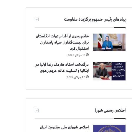
پیام‌های رئیس جمهور برگزیده مقاومت
خانم رجوی از اقدام دولت انگلستان
برای لیست‌گذاری سپاه پاسداران
استقبال کرد
13 جولای 2026
درگذشت استاد هنرمند رضا اولیا در
ایتالیا و تسلیت خانم مریم رجوی
10 جولای 2026
اجلاس رسمی شورا
اجلاس شورای ملی مقاومت ایران