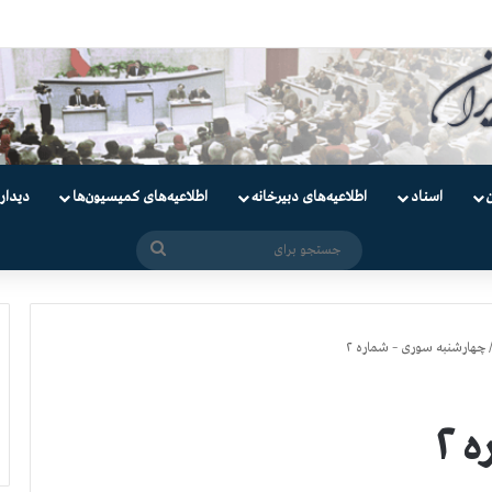
ندانیان سیاسی
اسناد
اطلاعیه‌های دبیرخانه
اطلاعیه‌های کمیسیون‌‌ها
دیدار
جستجو
برای
چهارشنبه سوری – شماره ۲
 ۲