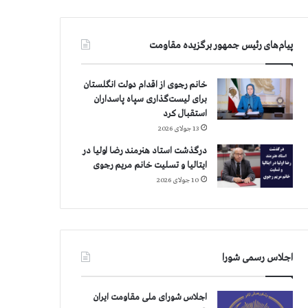
پیام‌های رئیس جمهور برگزیده مقاومت
خانم رجوی از اقدام دولت انگلستان
برای لیست‌گذاری سپاه پاسداران
استقبال کرد
13 جولای 2026
درگذشت استاد هنرمند رضا اولیا در
ایتالیا و تسلیت خانم مریم رجوی
10 جولای 2026
اجلاس رسمی شورا
اجلاس شورای ملی مقاومت ایران