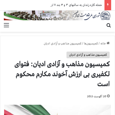
حمله گارد زندان به سالنهای ۳ و ۴ بند ۷ اوین و اعمال فشار بر زندانیان سیاسی در شهرهای مختلف
جستجو برای
منو
خانه
/
کمیسیون‌ها
/
کمیسیون مذاهب و آزادی ادیان
کمیسیون مذاهب و آزادی ادیان
كمیسیون‌‌‌‌‌ مذاهب و آزادی ادیان: فتوای
تكفیری بی ارزش آخوند مكارم محكوم
است
20 آگوست 2015