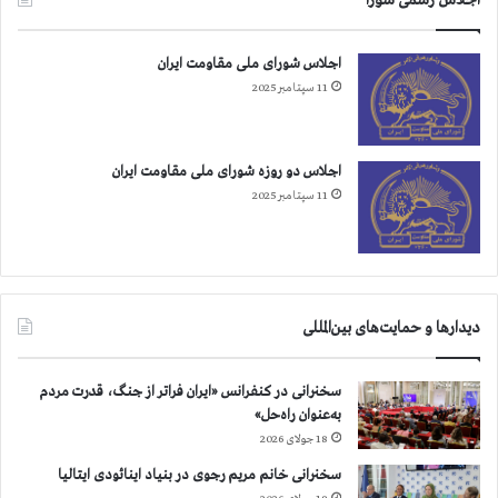
اجلاس شورای ملی مقاومت ایران
11 سپتامبر 2025
اجلاس دو روزه شورای ملی مقاومت ایران
11 سپتامبر 2025
دیدارها و حمایت‌های بین‌المللی
سخنرانی در کنفرانس «ایران فراتر از جنگ، قدرت مردم
به‌عنوان راه‌حل»
18 جولای 2026
سخنرانی خانم مریم رجوی در بنیاد اینائودی ایتالیا