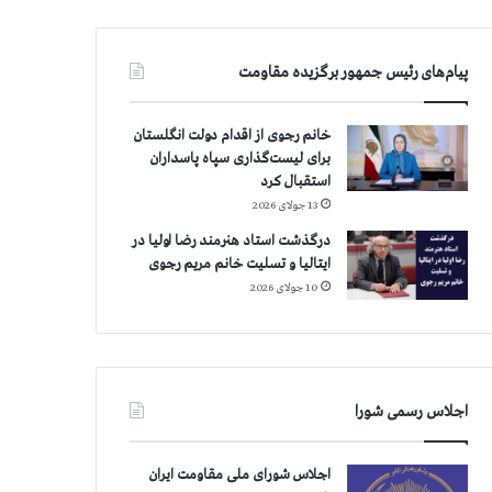
پیام‌های رئیس جمهور برگزیده مقاومت
خانم رجوی از اقدام دولت انگلستان
برای لیست‌گذاری سپاه پاسداران
استقبال کرد
13 جولای 2026
درگذشت استاد هنرمند رضا اولیا در
ایتالیا و تسلیت خانم مریم رجوی
10 جولای 2026
اجلاس رسمی شورا
اجلاس شورای ملی مقاومت ایران