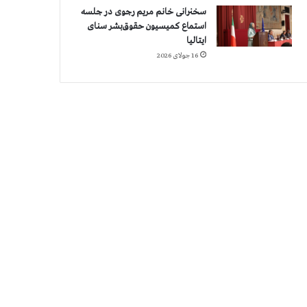
سخنرانی خانم مریم رجوی در جلسه
استماع کمیسیون حقوق‌بشر سنای
ایتالیا
16 جولای 2026