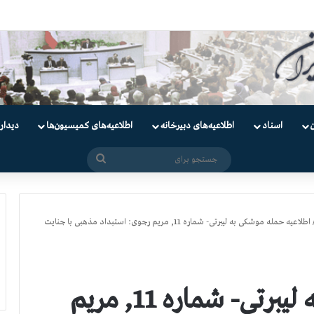
دانیان سیاسی
اسناد
اطلاعیه‌های دبیرخانه
اطلاعیه‌های کمیسیون‌‌ها
دیدار
جستجو
برای
اطلاعیه حمله موشكی به لیبرتی- شماره 11, مریم رجوی: استبداد مذهبی با جنایت
اطلاعیه حمله موشكی به لیبرتی- شماره 11, مریم