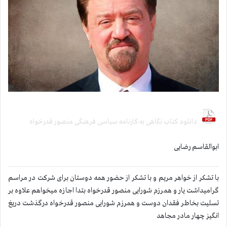
دانلود کتاب نگاهی به کارنامه سیاسی فرهنگی منصور قدرخواه
ابوالقاسم رضایی
با تشکر از خواهر مریم و با تشکر از حضور همه دوستان برای شرکت در مراسم
گرامیداشت یار و همرزم شورایی منصور قدرخواه بتدا اجازه میخواهم علاوه بر
تسلیت بخاطر فقدان دوست و همرزم شورایی منصور قدرخواه درگذشت دریغ
انگیز چهار مادر مجاهد