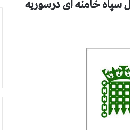
ل سپاه خامنه ای درسوریه