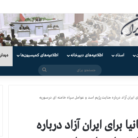
ندانیان سیاسی
اسناد
اطلاعیه‌های دبیرخانه
اطلاعیه‌های کمیسیون‌‌ها
دیدار
جستجو
برای
 برای ایران آزاد درباره جنایت رژیم اسد و عوامل سپاه خامنه ای درسوریه
نیا برای ایران آزاد درباره