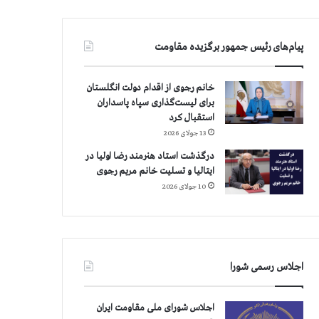
پیام‌های رئیس جمهور برگزیده مقاومت
خانم رجوی از اقدام دولت انگلستان
برای لیست‌گذاری سپاه پاسداران
استقبال کرد
13 جولای 2026
درگذشت استاد هنرمند رضا اولیا در
ایتالیا و تسلیت خانم مریم رجوی
10 جولای 2026
اجلاس رسمی شورا
اجلاس شورای ملی مقاومت ایران