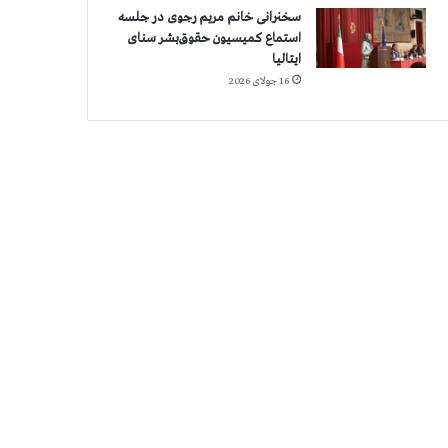
سخنرانی خانم مریم رجوی در جلسه
استماع کمیسیون حقوق‌بشر سنای
ایتالیا
16 جولای 2026