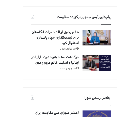
پیام‌های رئیس جمهور برگزیده مقاومت
خانم رجوی از اقدام دولت انگلستان
برای لیست‌گذاری سپاه پاسداران
استقبال کرد
13 جولای 2026
درگذشت استاد هنرمند رضا اولیا در
ایتالیا و تسلیت خانم مریم رجوی
10 جولای 2026
اجلاس رسمی شورا
اجلاس شورای ملی مقاومت ایران