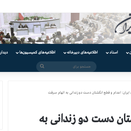
اسناد
اطلاعیه‌های دبیرخانه
اطلاعیه‌های کمیسیون‌‌ها
دیدار
جستجو
برای
ایران:‌ اعدام و قطع انگشتان دست دو زندانی به اتهام سرقت
شتان دست دو زندانی به