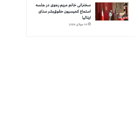
سخنرانی خانم مریم رجوی در جلسه
استماع کمیسیون حقوق‌بشر سنای
ایتالیا
16 جولای 2026