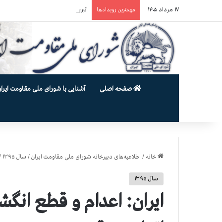
۱۷ مرداد ۱۴۰۵
تبريك ۳۰ تير در صد و بيستمين سال انقلاب مشروطه عليه سلطنت مطلقه
مهمترین رویدادها
صفحه اصلی
آشنایی با شورای ملی مقاومت ایران
خانه
/
اطلاعیه‌های دبیرخانه شورای ملی مقاومت ایران
/
سال ۱۳۹۵
/
سال ۱۳۹۵
ایران:‌ اعدام و قطع انگ