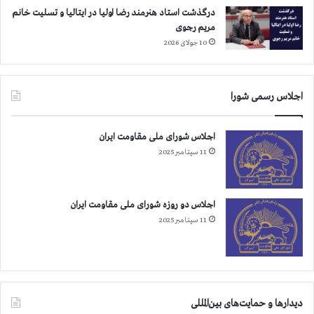
درگذشت استاد هنرمند رضا اولیا در ایتالیا و تسلیت خانم
مریم رجوی
10 جولای 2026
اجلاس رسمی شورا
اجلاس شورای ملی مقاومت ایران
11 سپتامبر 2025
اجلاس دو روزه شورای ملی مقاومت ایران
11 سپتامبر 2025
دیدارها و حمایت‌های بین‌المللی