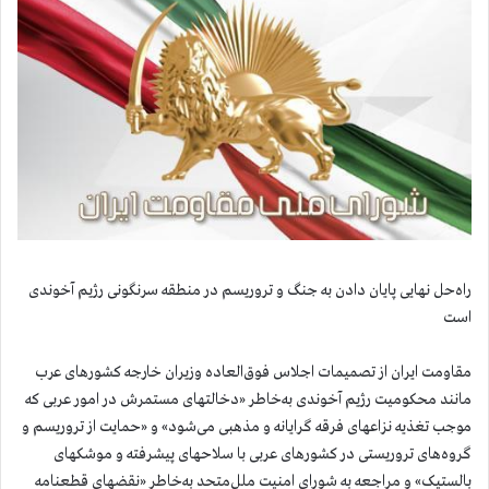
راه‌حل نهایی پایان دادن به جنگ و تروریسم در منطقه سرنگونی رژیم آخوندی
است
مقاومت ایران از تصمیمات اجلاس فوق‌العاده وزیران خارجه کشورهای عرب
مانند محکومیت رژیم آخوندی به‌خاطر «دخالتهای مستمرش در امور عربی که
موجب تغذیه نزاعهای فرقه‌ گرایانه و مذهبی می‌شود» و «حمایت از تروریسم و
گروه‌های تروریستی در کشورهای عربی با سلاحهای پیشرفته و موشکهای
بالستیک» و مراجعه به شورای امنیت ملل‌متحد به‌خاطر «نقضهای قطعنامه