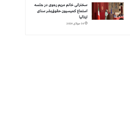
سخنرانی خانم مریم رجوی در جلسه
استماع کمیسیون حقوق‌بشر سنای
ایتالیا
16 جولای 2026