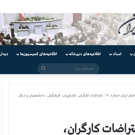
دانیان سیاسی
اسناد
اطلاعیه‌های دبیرخانه
اطلاعیه‌های کمیسیون‌‌ها
دیدار
جستجو
برای
قیام ایران-شماره ۱۲۰ : اعتراضات کارگران، کشاورزان، فرهنگیان، دانشجویان و دیگر
ان-شماره ۱۲۰ : اعتراضات کارگران،