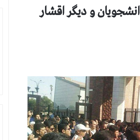
نشجویان و دیگر اقشار