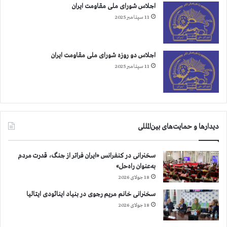
اجلاس شورای ملی مقاومت ایران
11 سپتامبر 2025
اجلاس دو روزه شورای ملی مقاومت ایران
11 سپتامبر 2025
دیدارها و حمایت‌های بین‌المللی
سخنرانی در کنفرانس «ایران فراتر از جنگ، قدرت مردم
به‌عنوان راه‌حل»
18 جولای 2026
سخنرانی خانم مریم رجوی در بنیاد اینائودی ایتالیا
18 جولای 2026