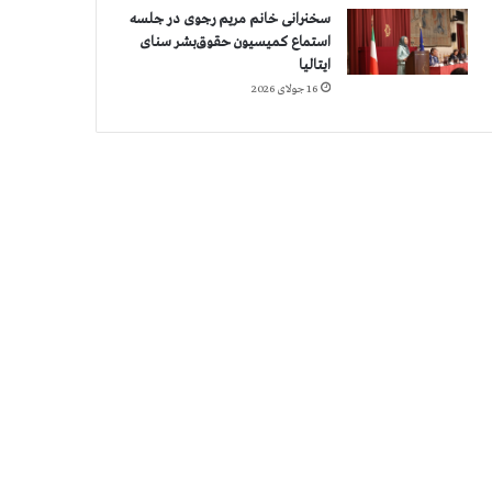
سخنرانی خانم مریم رجوی در جلسه
استماع کمیسیون حقوق‌بشر سنای
ایتالیا
16 جولای 2026