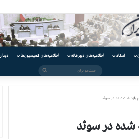
ندانیان سیاسی
اسناد
اطلاعیه‌های دبیرخانه
اطلاعیه‌های کمیسیون‌‌ها
دیدار
جستجو
برای
م بازداشت شده در سوئد
 شده در سوئد