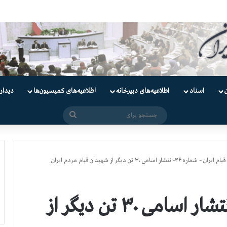
ندانیان سیاسی
اسناد
اطلاعیه‌های دبیرخانه
اطلاعیه‌های کمیسیون‌‌ها
دیدار
جستجو
برای
قیام ایران – شماره ۴۶-انتشار اسامی ۳۰ تن دیگر از شهیدان قیام مردم ایران
قیام ایران – شماره ۴۶-انتشار اسامی ۳۰ تن دیگر از