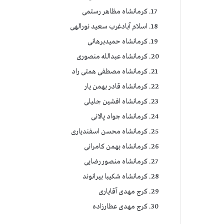
کرمانشاه مظاهر رستمی
اسلام آبادغرب سعید نورالهی
کرمانشاه حمیدبرهانی
کرمانشاه عبدالله منصوری
کرمانشاه مصطفی همتی راد
کرمانشاه قادر بهمن یار
کرمانشاه افشین جلیلی
کرمانشاه جواد پالانی
کرمانشاه محسن اسفندیاری
کرمانشاه بهمن کامرانی
کرمانشاه منصور رضایی
کرمانشاه شکیبا بیرانوند
کرج مهدی آقایاری
کرج مهدی عطارزاده