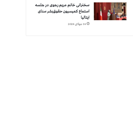
سخنرانی خانم مریم رجوی در جلسه
استماع کمیسیون حقوق‌بشر سنای
ایتالیا
16 جولای 2026