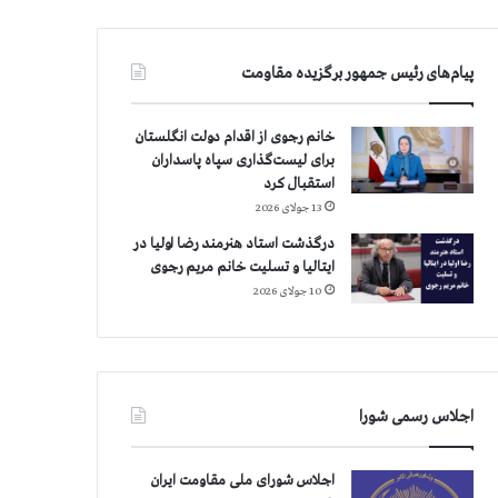
پیام‌های رئیس جمهور برگزیده مقاومت
خانم رجوی از اقدام دولت انگلستان
برای لیست‌گذاری سپاه پاسداران
استقبال کرد
13 جولای 2026
درگذشت استاد هنرمند رضا اولیا در
ایتالیا و تسلیت خانم مریم رجوی
10 جولای 2026
اجلاس رسمی شورا
اجلاس شورای ملی مقاومت ایران