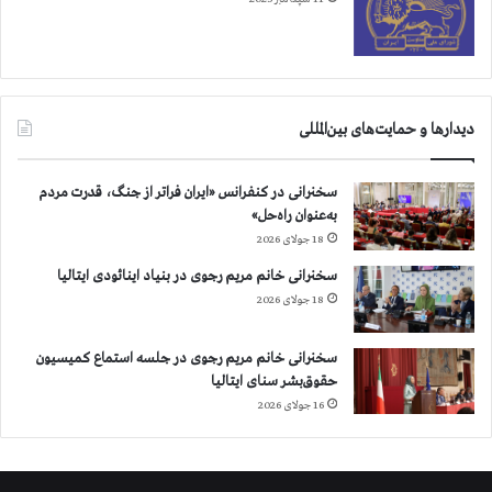
دیدارها و حمایت‌های بین‌المللی
سخنرانی در کنفرانس «ایران فراتر از جنگ، قدرت مردم
به‌عنوان راه‌حل»
18 جولای 2026
سخنرانی خانم مریم رجوی در بنیاد اینائودی ایتالیا
18 جولای 2026
سخنرانی خانم مریم رجوی در جلسه استماع کمیسیون
حقوق‌بشر سنای ایتالیا
16 جولای 2026