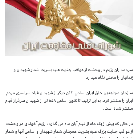
سردمداران رژیم در وحشت از عواقب جنایت علیه بشریت شمار شهیدان و
زندانیان را مخفی نگاه میدارد
سازمان مجاهدین خلق ایران اسامی ۱۱ تن دیگر از شهیدان قیام سراسری مردم
ایران را منتشر کرد. به این ترتیب تا کنون اسامی ۵۵۸ تن از شهیدان سرفراز قیام
منتشر شده است.
در حالی که بیش از یک ماه از قیام آبان ماه می گذرد، رژیم آخوندی در وحشت
از عواقب جنایت بزرگ علیه بشریت همچنان شمار شهیدان و اسامی آنها و شمار