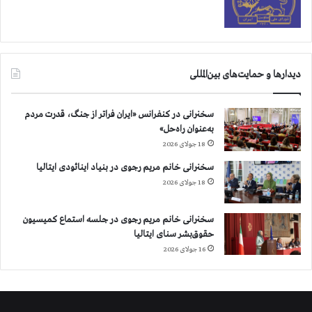
دیدارها و حمایت‌های بین‌المللی
سخنرانی در کنفرانس «ایران فراتر از جنگ، قدرت مردم
به‌عنوان راه‌حل»
18 جولای 2026
سخنرانی خانم مریم رجوی در بنیاد اینائودی ایتالیا
18 جولای 2026
سخنرانی خانم مریم رجوی در جلسه استماع کمیسیون
حقوق‌بشر سنای ایتالیا
16 جولای 2026