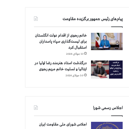
پیام‌های رئیس جمهور برگزیده مقاومت
خانم رجوی از اقدام دولت انگلستان
برای لیست‌گذاری سپاه پاسداران
استقبال کرد
13 جولای 2026
درگذشت استاد هنرمند رضا اولیا در
ایتالیا و تسلیت خانم مریم رجوی
10 جولای 2026
اجلاس رسمی شورا
اجلاس شورای ملی مقاومت ایران