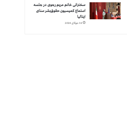
سخنرانی خانم مریم رجوی در جلسه
استماع کمیسیون حقوق‌بشر سنای
ایتالیا
16 جولای 2026