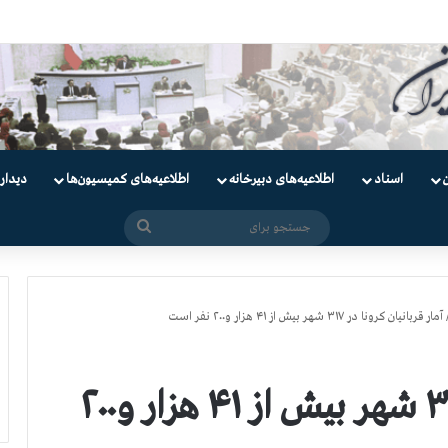
اسناد
اطلاعیه‌های دبیرخانه
اطلاعیه‌های کمیسیون‌‌ها
دیدار
جستجو
برای
آمار قربانیان کرونا در ۳۱۷ شهر بیش از ۴۱ هزار و۲۰۰ نفر است
آمار قربانیان کرونا در ۳۱۷ شهر بیش از ۴۱ هزار و۲۰۰