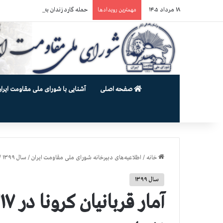
۱۸ مرداد ۱۴۰۵
حمله گارد زندان به سالنهای ۳ و ۴ بند ۷ اوین و اعمال فشار بر زندانیان سیاسی در شهرهای مختلف
مهمترین رویدادها
صفحه اصلی
آشنایی با شورای ملی مقاومت ایران
خانه
/
اطلاعیه‌های دبیرخانه شورای ملی مقاومت ایران
/
سال ۱۳۹۹
/
سال ۱۳۹۹