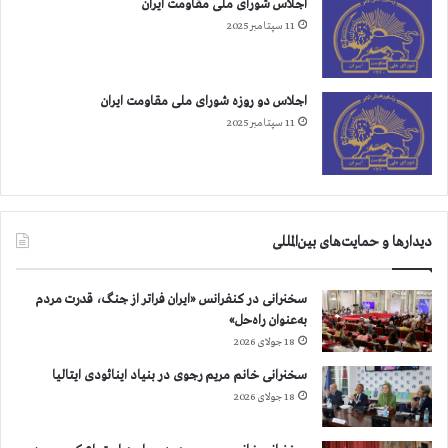
اجلاس شورای ملی مقاومت ایران
11 سپتامبر 2025
اجلاس دو روزه شورای ملی مقاومت ایران
11 سپتامبر 2025
دیدارها و حمایت‌های بین‌المللی
سخنرانی در کنفرانس «ایران فراتر از جنگ، قدرت مردم
به‌عنوان راه‌حل»
18 جولای 2026
سخنرانی خانم مریم رجوی در بنیاد اینائودی ایتالیا
18 جولای 2026