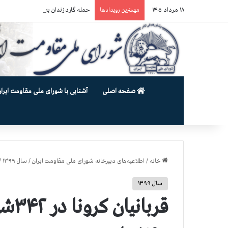
۱۸ مرداد ۱۴۰۵
حمله گارد زندان به سالنهای ۳ و ۴ بند ۷ اوین و اعمال فشار بر زندانیان سیاسی در شهرهای مختلف
مهمترین رویدادها
صفحه اصلی
آشنایی با شورای ملی مقاومت ایران
خانه
/
اطلاعیه‌های دبیرخانه شورای ملی مقاومت ایران
/
سال ۱۳۹۹
/
سال ۱۳۹۹