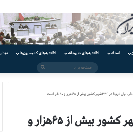
اسناد
اطلاعیه‌های دبیرخانه
اطلاعیه‌های کمیسیون‌‌ها
دیدار
جستجو
برای
قربانیان کرونا در ۳۴۲شهر کشور بیش از ۶۵هزار و ۹۰۰نفر است
قربانیان کرونا در ۳۴۲شهر کشور بیش از ۶۵هزار و