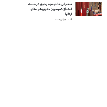
سخنرانی خانم مریم رجوی در جلسه
استماع کمیسیون حقوق‌بشر سنای
ایتالیا
16 جولای 2026