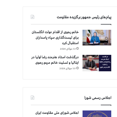
پیام‌های رئیس جمهور برگزیده مقاومت
خانم رجوی از اقدام دولت انگلستان
برای لیست‌گذاری سپاه پاسداران
استقبال کرد
13 جولای 2026
درگذشت استاد هنرمند رضا اولیا در
ایتالیا و تسلیت خانم مریم رجوی
10 جولای 2026
اجلاس رسمی شورا
اجلاس شورای ملی مقاومت ایران