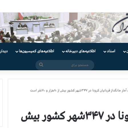
ندانیان سیاسی
اسناد
اطلاعیه‌های دبیرخانه
اطلاعیه‌های کمیسیون‌‌ها
دیدار
جستجو
برای
آمار جانگداز قربانیان کرونا در ۳۴۷شهر کشور بیش از ۸۰هزار و ۷۰۰نفر است
آمار جانگداز قربانیان کرونا در ۳۴۷شهر کشور بیش