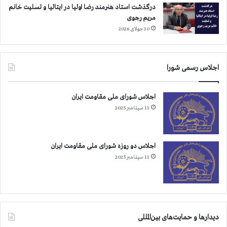
درگذشت استاد هنرمند رضا اولیا در ایتالیا و تسلیت خانم
ر
مریم رجوی
ا
س
10 جولای 2026
ت
اجلاس رسمی شورا
اجلاس شورای ملی مقاومت ایران
11 سپتامبر 2025
اجلاس دو روزه شورای ملی مقاومت ایران
11 سپتامبر 2025
دیدارها و حمایت‌های بین‌المللی