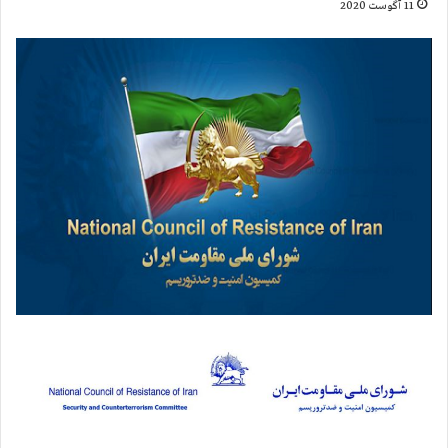
11 آگوست 2020