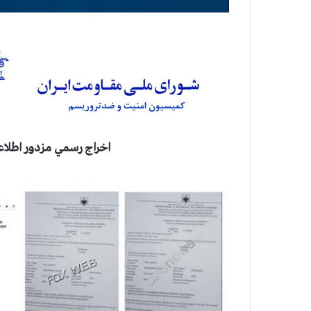
اخراج رسمي مزدور اطلاع