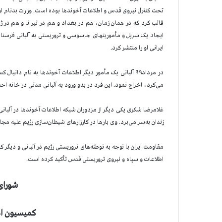
قالب کرد که در همان زمان، هم در بغداد و هم در تیرانا و هم در ژ
ایرانی او را منتشر کرد.
در مرداد۹۹ آلبانی یک مأمور دیگر اطلاعات آخوندها به نام دا
می‌کرد، اخراج نمود. این فرد در بدو ورود به آلبانی مدتی در خانه ا
غلامرضا شکری یکی دیگر از مزدوران شبکه اطلاعات آخوندها در آلبانی
زندان به‌سر می‌برد. وی بارها در کارزارهای شیطان‌سازی رژیم علیه م
مقاومت ایران با توجه به توطئه‌های تروریستی رژیم در آلبانی و دیگر
اطلاعات و سپاه و نیروی تروریستی قدس تأکید کرده است.
شورای
کمیسیون ا