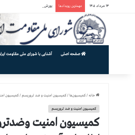
۱۴ مرداد ۱۴۰۵
یورش وحشیانه گارد زندان اوین به سالن ۵ بند ۷ و ضرب و شتم زندا
مهمترین رویدادها
صفحه اصلی
آشنایی با شورای ملی مقاومت ایران
خانه
/
کمیسیون‌ها
/
کمیسیون امنیت و ضد تروریسم
/
کمیسیون امنی
کمیسیون امنیت و ضد تروریسم
کمیسیون امنیت وضدترو