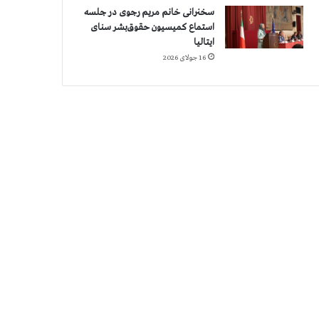
سخنرانی خانم مریم رجوی در جلسه
استماع کمیسیون حقوق‌بشر سنای
ایتالیا
16 جولای 2026