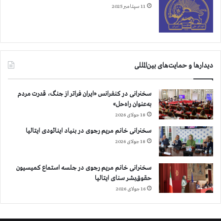
ت
11 سپتامبر 2025
دیدارها و حمایت‌های بین‌المللی
سخنرانی در کنفرانس «ایران فراتر از جنگ، قدرت مردم
به‌عنوان راه‌حل»
18 جولای 2026
سخنرانی خانم مریم رجوی در بنیاد اینائودی ایتالیا
18 جولای 2026
سخنرانی خانم مریم رجوی در جلسه استماع کمیسیون
حقوق‌بشر سنای ایتالیا
16 جولای 2026