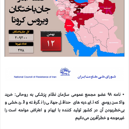
• نامه ۹۸ عضو مجمع عمومی سازمان نظام پزشکی به روحانی: خرید
واکسن روسي که تاییدیه های حداقل جهانی را نگرفته و اثربخشی و
بی‌خطربودن آن در کشور تولید کننده با ابهام و اعتراض مواجه است را
غیرموجه و خطرآفرین می‌دانیم