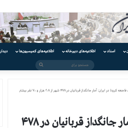
ندانیان سیاسی
اسناد
اطلاعیه‌های دبیرخانه
اطلاعیه‌های کمیسیون‌‌ها
دیدار
جستجو
برای
فاجعه كرونا در ايران: آمار جانگداز قربانيان در ۴۷۸ شهر از ۲۰۸ هزار و ۷۰۰ نفر بيشتر
فاجعه كرونا در ايران: آمار جانگداز قربانيان در ۴۷۸