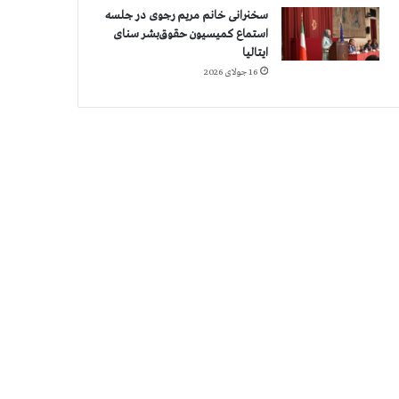
سخنرانی خانم مریم رجوی در جلسه
استماع کمیسیون حقوق‌بشر سنای
ایتالیا
16 جولای 2026