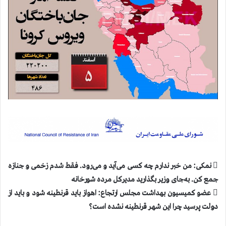
 نمکی: من خبر ندارم چه کسی می‌آید و می‌رود. فقط شدم زخمی و جنازه
جمع کن. به‌جای وزیر بگذارید مدیرکل مرده شورخانه
 عضو کمیسیون بهداشت مجلس ارتجاع: اهواز باید قرنطینه شود و باید از
دولت پرسید چرا این شهر قرنطینه نشده است؟