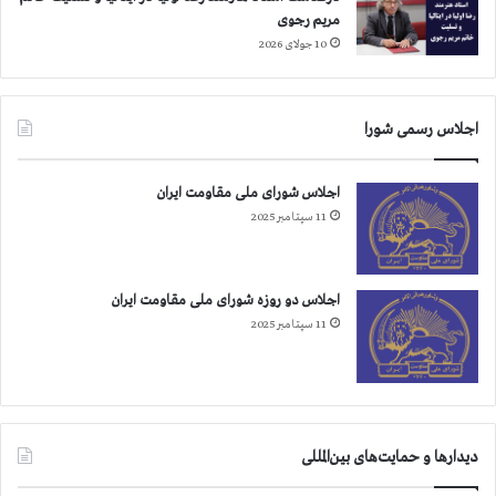
س
مریم رجوی
ت
10 جولای 2026
اجلاس رسمی شورا
اجلاس شورای ملی مقاومت ایران
11 سپتامبر 2025
اجلاس دو روزه شورای ملی مقاومت ایران
11 سپتامبر 2025
دیدارها و حمایت‌های بین‌المللی