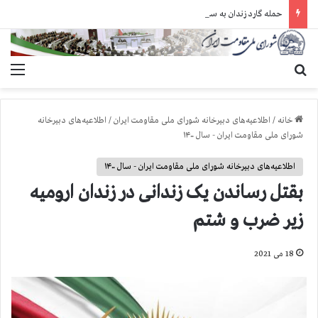
حمله گارد زندان به سالنهای ۳ و ۴ بند ۷ اوین و اعمال فشار بر زندانیان سیاسی در شهرهای مختلف
جستجو برای
منو
خانه
/
اطلاعیه‌های دبیرخانه شورای ملی مقاومت ایران
/
اطلاعیه‌های دبیرخانه
شورای ملی مقاومت ایران - سال ۱۴۰۰
اطلاعیه‌های دبیرخانه شورای ملی مقاومت ایران - سال ۱۴۰۰
بقتل رساندن یک زندانی در زندان ارومیه
زیر ضرب و شتم
18 می 2021