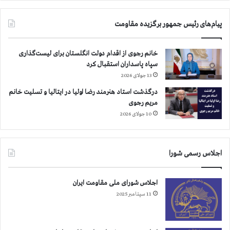
پیام‌های رئیس جمهور برگزیده مقاومت
خانم رجوی از اقدام دولت انگلستان برای لیست‌گذاری
سپاه پاسداران استقبال کرد
13 جولای 2026
درگذشت استاد هنرمند رضا اولیا در ایتالیا و تسلیت خانم
مریم رجوی
10 جولای 2026
اجلاس رسمی شورا
اجلاس شورای ملی مقاومت ایران
11 سپتامبر 2025