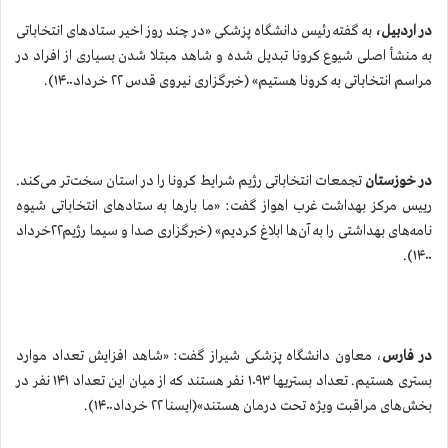
در اردبیل،
به گفته رئیس دانشگاه پزشکی «در چند روز اخیر ستادهای انتخاباتی
به منشأ اصلی شیوع کرونا تبدیل شده و شاهد مبتلا شدن بسیاری از افراد در
مراسم انتخاباتی به کرونا هستیم» (خبرگزاری نیروی قدس ۲۲ خرداد۱۴۰۰).
در خوزستان
تجمعات انتخاباتی رژیم شرایط کرونا را در استان سخت‌تر می‌کند.
رییس مرکز بهداشت غرب اهواز گفت: «ما بار‌ها به ستاد‌های انتخاباتی شیوه
نامه‌های بهداشتی را به آن‌ها ابلاغ کردیم» (خبرگزاری صدا و سیما رژیم۲۲خرداد
۱۴۰۰).
در فارس
، معاون دانشگاه پزشکی شیراز گفت: «شاهد افزایش تعداد موارد
بستری هستیم. تعداد بستريها ۱۰۹۳ نفر هستند که از میان این تعداد ۱۴۱ نفر در
بخش‌های مراقبت ویژه تحت درمان هستند»(ایسنا ۲۲ خرداد۱۴۰۰).