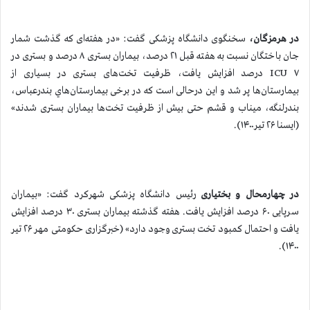
در
هرمزگان،
سخنگوی دانشگاه پزشکی گفت: «در هفته‌ای که گذشت شمار
جان باختگان نسبت به هفته قبل ۲۱ درصد، بیماران بستری ۸ درصد و بستری در
ICU ۷ درصد افزایش یافت، ظرفیت تخت‌های بستری در بسیاری از
بیمارستان‌ها پر شد و این درحالی است که در برخی بیمارستان‌هاي بندرعباس،
بندرلنگه، میناب و قشم حتی بیش از ظرفیت تخت‌ها بیماران بستری شدند»
(ایسنا ۲۶ تیر۱۴۰۰).
در چهارمحال و بختیاری
رئیس دانشگاه پزشکی شهرکرد گفت: «بیماران
سرپایی ۶۰ درصد افزایش یافت. هفته گذشته بیماران بستری ۳۰ درصد افزایش
یافت و احتمال کمبود تخت بستری وجود دارد» (خبرگزاری حکومتی مهر ۲۶ تیر
۱۴۰۰).