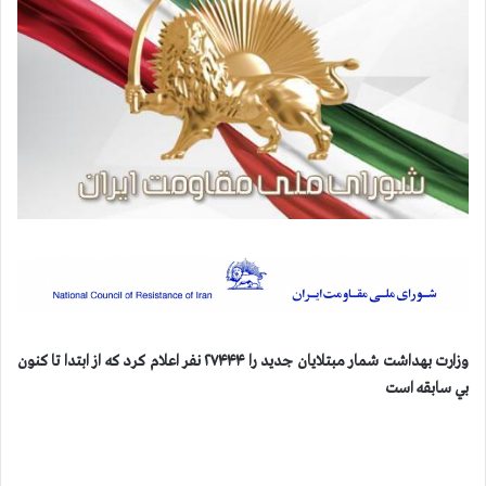
وزارت بهداشت شمار مبتلايان جديد را
۲۷۴۴۴
نفر اعلام كرد كه از ابتدا تا كنون
بي سابقه است