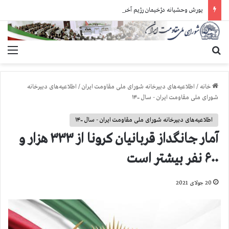
یورش وحشیانه دژخیمان رژیم آخوندی به بند ۷ زندان اوین و ضرب‌وجرح زندانیان سیاسی
جستجو برای
منو
خانه
/
اطلاعیه‌های دبیرخانه شورای ملی مقاومت ایران
/
اطلاعیه‌های دبیرخانه
شورای ملی مقاومت ایران - سال ۱۴۰۰
اطلاعیه‌های دبیرخانه شورای ملی مقاومت ایران - سال ۱۴۰۰
آمار جانگداز قربانيان كرونا از ۳۳۳ هزار و
۶۰۰ نفر بيشتر است
20 جولای 2021