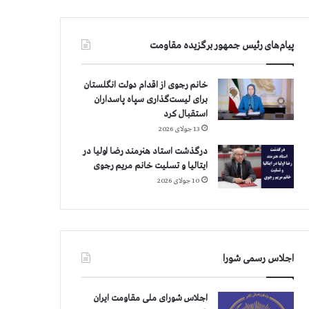
پیام‌های رئیس جمهور برگزیده مقاومت
خانم رجوی از اقدام دولت انگلستان
برای لیست‌گذاری سپاه پاسداران
استقبال کرد
13 جولای 2026
درگذشت استاد هنرمند رضا اولیا در
ایتالیا و تسلیت خانم مریم رجوی
10 جولای 2026
اجلاس رسمی شورا
اجلاس شورای ملی مقاومت ایران