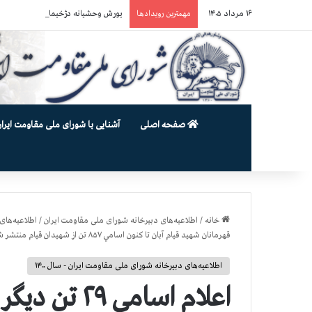
۱۶ مرداد ۱۴۰۵
یورش وحشیانه دژخیمان رژیم آخوندی به بند ۷ زندان اوین و ضرب‌وجرح زن
مهمترین رویدادها
صفحه اصلی
آشنایی با شورای ملی مقاومت ایران
خانه
/
اطلاعیه‌های دبیرخانه شورای ملی مقاومت ایران
/
اطلاعیه‌های 
قهرمانان شهید قيام آبان تا كنون اسامي ۸۵۷ تن از شهيدان قيام منتشر شده است
اطلاعیه‌های دبیرخانه شورای ملی مقاومت ایران - سال ۱۴۰۰
اعلام اسامي 