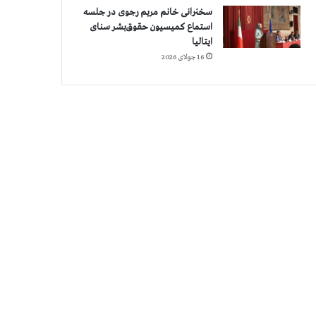
سخنرانی خانم مریم رجوی در جلسه
استماع کمیسیون حقوق‌بشر سنای
ایتالیا
16 جولای 2026