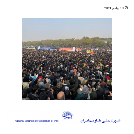
19 نوامبر 2021