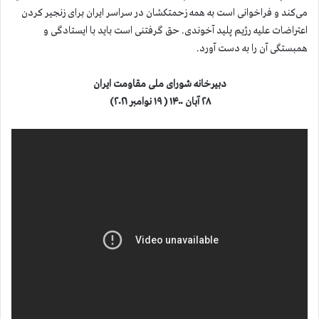
می‌کند و فراخوانی است به همه زحمتکشان در سراسر ایران برای زنجیر کردن
اعتراضات علیه رژیم پلید آخوندی. حق گرفتنی است باید با ایستادگی و
همبستگی آن را به دست آورد.
دبیرخانه شورای ملی مقاومت ایران
۲۸ آبان ۱۴۰۰ ( ۱۹ نوامبر ۲۰۲۱)